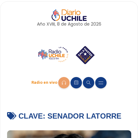
Año XVIII, 8 de
Agosto
de 2026
Radio en vivo
CLAVE:
SENADOR LATORRE