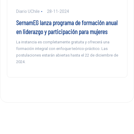
Diario UChile
28-11-2024
SernamEG lanza programa de formación anual
en liderazgo y participación para mujeres
La instancia es completamente gratuita y ofrecerá una
formación integral con enfoque teórico-práctico. Las
postulaciones estarán abiertas hasta el 22 de diciembre de
2024.