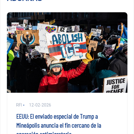
RFI
12-02-2026
EEUU: El enviado especial de Trump a
Mineápolis anuncia el fin cercano de la