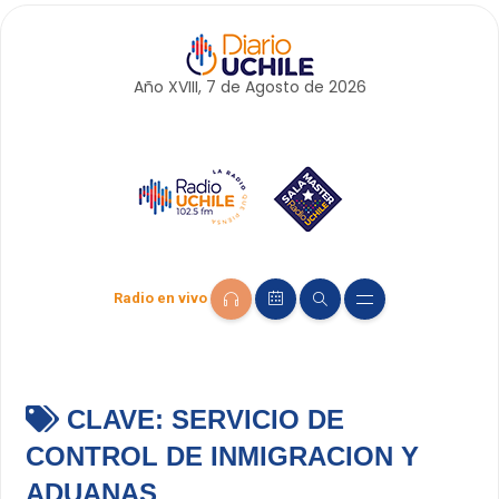
Año XVIII, 7 de
Agosto
de 2026
Radio en vivo
CLAVE:
SERVICIO DE
CONTROL DE INMIGRACION Y
ADUANAS