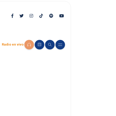
Radio en vivo