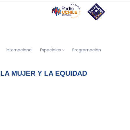
Internacional
Especiales
Programación
 LA MUJER Y LA EQUIDAD