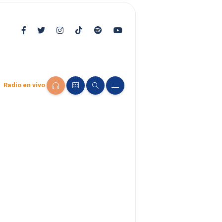
Radio en vivo