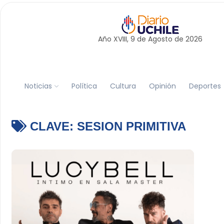
Año XVIII, 9 de
Agosto
de 2026
Noticias
Política
Cultura
Opinión
Deportes
CLAVE:
SESION PRIMITIVA