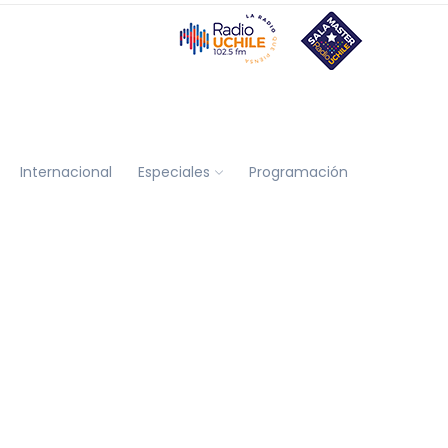
Internacional
Especiales
Programación