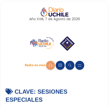
Año XVIII, 7 de
Agosto
de 2026
Radio en vivo
CLAVE:
SESIONES
ESPECIALES