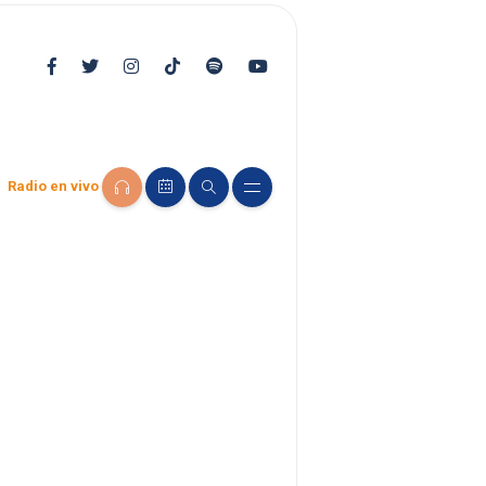
Radio en vivo