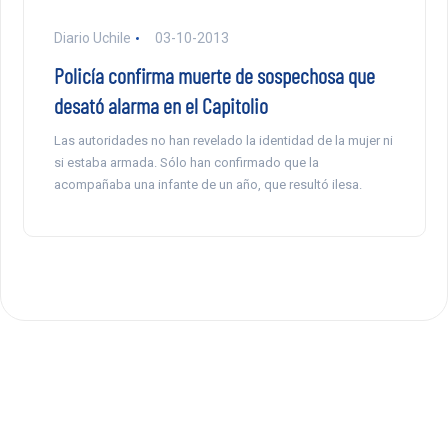
Diario Uchile
03-10-2013
Policía confirma muerte de sospechosa que
desató alarma en el Capitolio
Las autoridades no han revelado la identidad de la mujer ni
si estaba armada. Sólo han confirmado que la
acompañaba una infante de un año, que resultó ilesa.