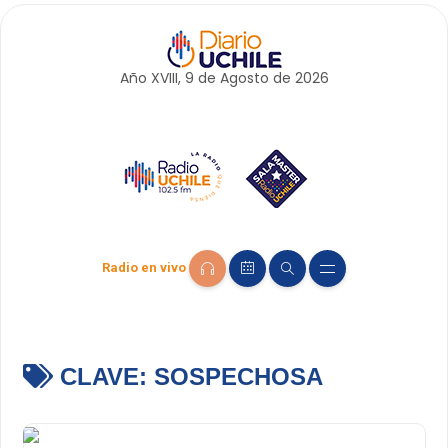
Año XVIII, 9 de
Agosto
de 2026
Radio en vivo
CLAVE:
SOSPECHOSA