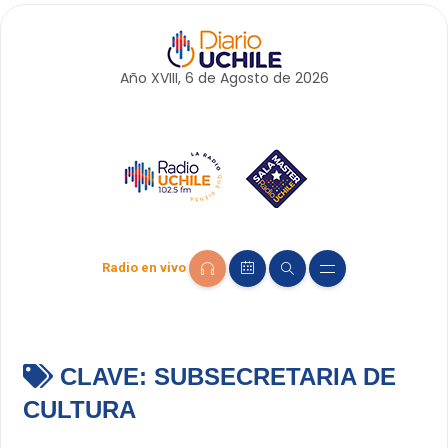
Año XVIII, 6 de
Agosto
de 2026
Radio en vivo
CLAVE:
SUBSECRETARIA DE
CULTURA