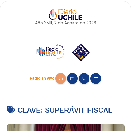
Año XVIII, 7 de
Agosto
de 2026
Radio en vivo
CLAVE:
SUPERÁVIT FISCAL