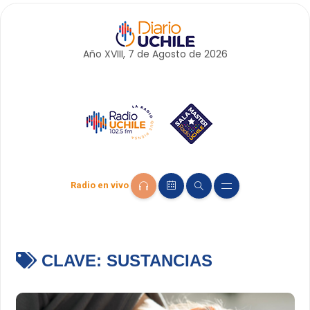
Año XVIII, 7 de
Agosto
de 2026
Radio en vivo
CLAVE:
SUSTANCIAS