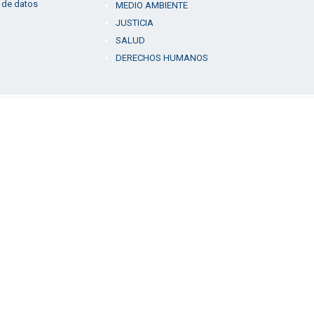
 de datos
MEDIO AMBIENTE
JUSTICIA
SALUD
DERECHOS HUMANOS