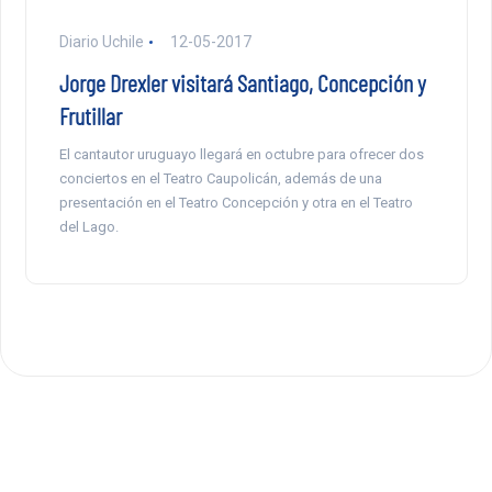
Diario Uchile
12-05-2017
Jorge Drexler visitará Santiago, Concepción y
Frutillar
El cantautor uruguayo llegará en octubre para ofrecer dos
conciertos en el Teatro Caupolicán, además de una
presentación en el Teatro Concepción y otra en el Teatro
del Lago.