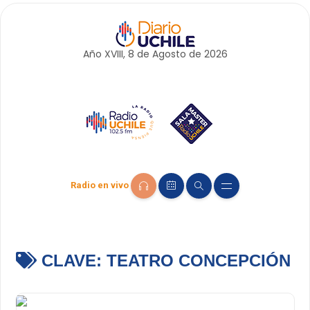
Año XVIII, 8 de
Agosto
de 2026
Radio en vivo
CLAVE:
TEATRO CONCEPCIÓN