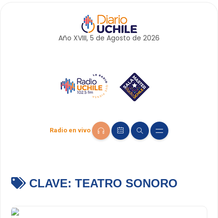
Año XVIII, 5 de
Agosto
de 2026
Radio en vivo
CLAVE:
TEATRO SONORO