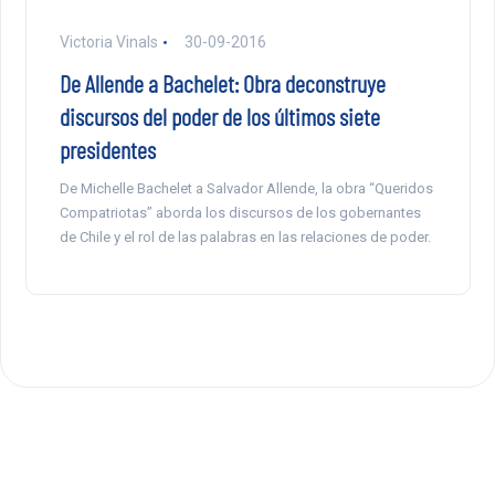
Victoria Vinals
30-09-2016
De Allende a Bachelet: Obra deconstruye
discursos del poder de los últimos siete
presidentes
De Michelle Bachelet a Salvador Allende, la obra “Queridos
Compatriotas” aborda los discursos de los gobernantes
de Chile y el rol de las palabras en las relaciones de poder.