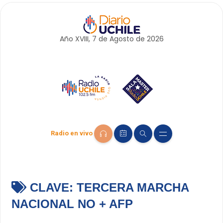
Año XVIII, 7 de
Agosto
de 2026
Radio en vivo
CLAVE:
TERCERA MARCHA
NACIONAL NO + AFP