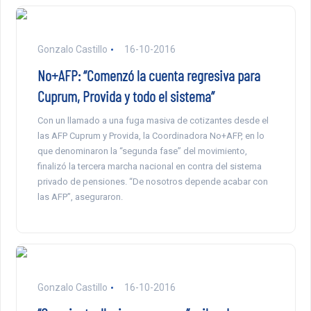
Gonzalo Castillo
16-10-2016
No+AFP: “Comenzó la cuenta regresiva para
Cuprum, Provida y todo el sistema”
Con un llamado a una fuga masiva de cotizantes desde el
las AFP Cuprum y Provida, la Coordinadora No+AFP, en lo
que denominaron la “segunda fase” del movimiento,
finalizó la tercera marcha nacional en contra del sistema
privado de pensiones. “De nosotros depende acabar con
las AFP”, aseguraron.
Gonzalo Castillo
16-10-2016