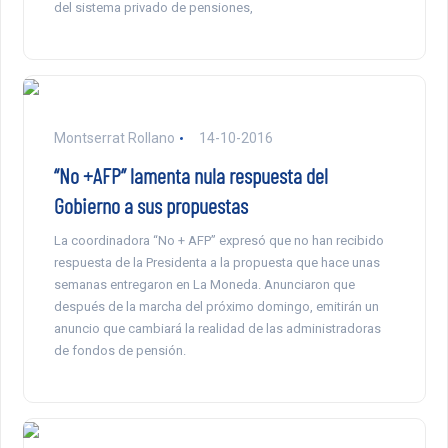
del sistema privado de pensiones,
Montserrat Rollano
14-10-2016
“No +AFP” lamenta nula respuesta del
Gobierno a sus propuestas
La coordinadora “No + AFP” expresó que no han recibido
respuesta de la Presidenta a la propuesta que hace unas
semanas entregaron en La Moneda. Anunciaron que
después de la marcha del próximo domingo, emitirán un
anuncio que cambiará la realidad de las administradoras
de fondos de pensión.