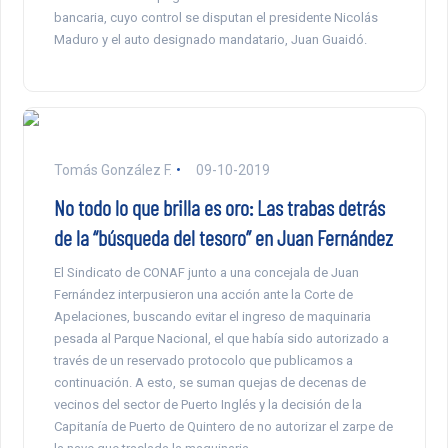
bancaria, cuyo control se disputan el presidente Nicolás
Maduro y el auto designado mandatario, Juan Guaidó.
Tomás González F.
09-10-2019
No todo lo que brilla es oro: Las trabas detrás
de la “búsqueda del tesoro” en Juan Fernández
El Sindicato de CONAF junto a una concejala de Juan
Fernández interpusieron una acción ante la Corte de
Apelaciones, buscando evitar el ingreso de maquinaria
pesada al Parque Nacional, el que había sido autorizado a
través de un reservado protocolo que publicamos a
continuación. A esto, se suman quejas de decenas de
vecinos del sector de Puerto Inglés y la decisión de la
Capitanía de Puerto de Quintero de no autorizar el zarpe de