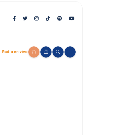
Radio en vivo