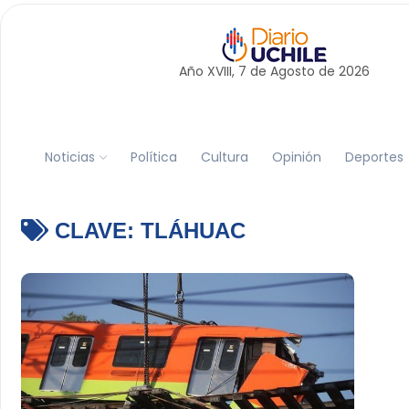
Año XVIII, 7 de
Agosto
de 2026
Noticias
Política
Cultura
Opinión
Deportes
CLAVE:
TLÁHUAC