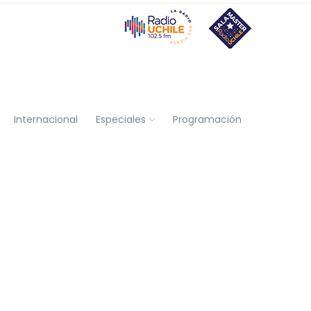
Internacional
Especiales
Programación