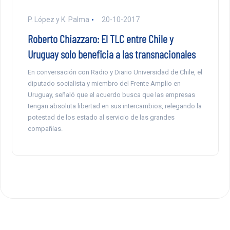
P. López y K. Palma
20-10-2017
Roberto Chiazzaro: El TLC entre Chile y
Uruguay solo beneficia a las transnacionales
En conversación con Radio y Diario Universidad de Chile, el
diputado socialista y miembro del Frente Amplio en
Uruguay, señaló que el acuerdo busca que las empresas
tengan absoluta libertad en sus intercambios, relegando la
potestad de los estado al servicio de las grandes
compañías.