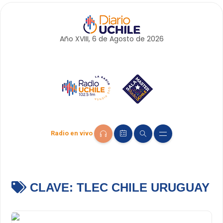
Año XVIII, 6 de
Agosto
de 2026
Radio en vivo
CLAVE:
TLEC CHILE URUGUAY