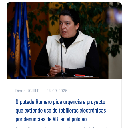
Diario UCHILE
24-09-2025
Diputada Romero pide urgencia a proyecto
que extiende uso de tobilleras electrónicas
por denuncias de VIF en el pololeo