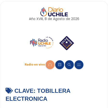
Año XVIII, 8 de
Agosto
de 2026
Radio en vivo
CLAVE:
TOBILLERA
ELECTRONICA