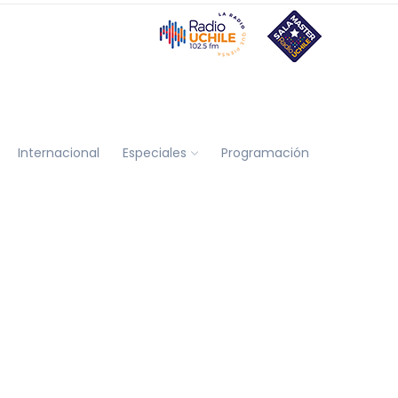
Internacional
Especiales
Programación