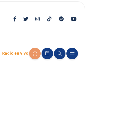
Radio en vivo