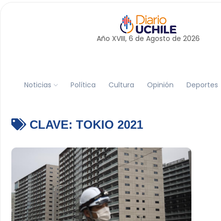
Año XVIII, 6 de
Agosto
de 2026
Noticias
Política
Cultura
Opinión
Deportes
CLAVE:
TOKIO 2021