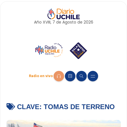
Año XVIII, 7 de
Agosto
de 2026
Radio en vivo
CLAVE:
TOMAS DE TERRENO