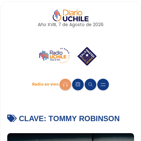
Año XVIII, 7 de
Agosto
de 2026
Radio en vivo
CLAVE:
TOMMY ROBINSON