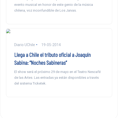
evento musical en honor de este genio de la música
chilena, voz inconfundible de Los Jaivas.
Diario UChile
19-05-2014
Llega a Chile el tributo oficial a Joaquín
Sabina: “Noches Sabineras”
El show será el próximo 29 de mayo en el Teatro Nescafé
de las Artes. Las entradas ya están disponibles a través
del sistema Ticketek.