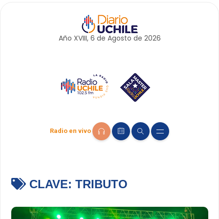
Año XVIII, 6 de
Agosto
de 2026
Radio en vivo
CLAVE:
TRIBUTO