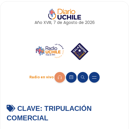
Año XVIII, 7 de
Agosto
de 2026
Radio en vivo
CLAVE:
TRIPULACIÓN
COMERCIAL