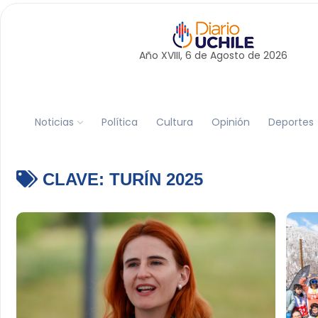
Año XVIII, 6 de
Agosto
de 2026
Noticias
Política
Cultura
Opinión
Deportes
CLAVE:
TURÍN 2025