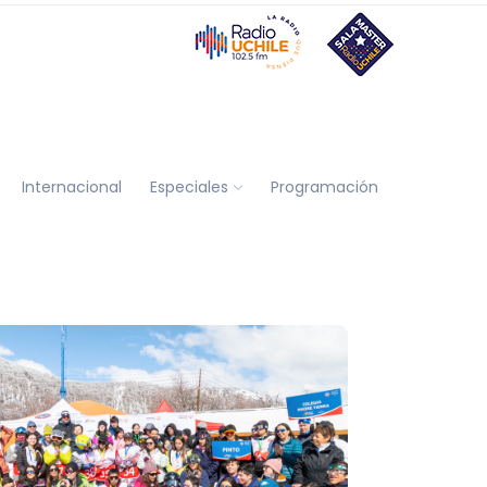
Internacional
Especiales
Programación