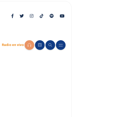
Radio en vivo