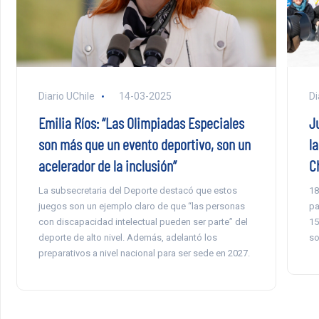
Diario UChile
14-03-2025
Di
Emilia Ríos: “Las Olimpiadas Especiales
J
son más que un evento deportivo, son un
l
acelerador de la inclusión”
C
La subsecretaria del Deporte destacó que estos
18
juegos son un ejemplo claro de que “las personas
pa
con discapacidad intelectual pueden ser parte” del
15
deporte de alto nivel. Además, adelantó los
so
preparativos a nivel nacional para ser sede en 2027.