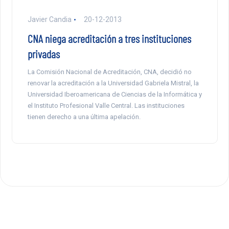
Javier Candia
20-12-2013
CNA niega acreditación a tres instituciones
privadas
La Comisión Nacional de Acreditación, CNA, decidió no
renovar la acreditación a la Universidad Gabriela Mistral, la
Universidad Iberoamericana de Ciencias de la Informática y
el Instituto Profesional Valle Central. Las instituciones
tienen derecho a una última apelación.