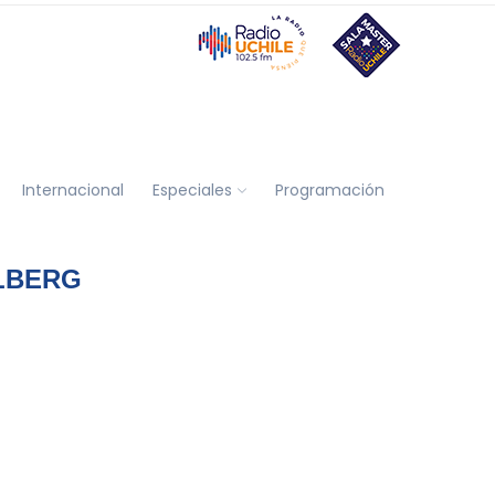
Internacional
Especiales
Programación
LBERG