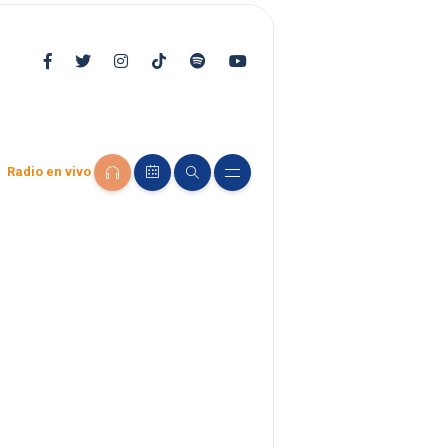
Radio en vivo