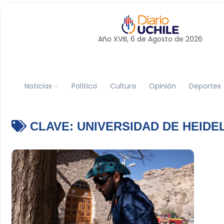
Año XVIII, 6 de
Agosto
de 2026
Noticias
Política
Cultura
Opinión
Deportes
CLAVE:
UNIVERSIDAD DE HEIDE