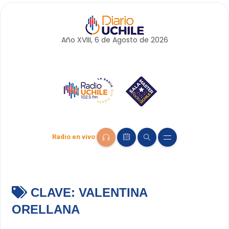
Año XVIII, 6 de
Agosto
de 2026
Radio en vivo
CLAVE:
VALENTINA
ORELLANA