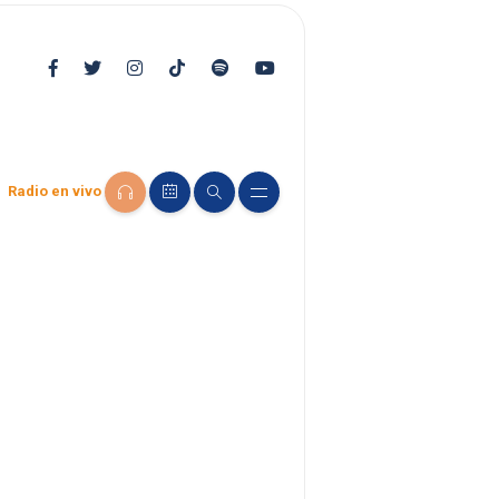
Radio en vivo