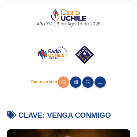
Año XVIII, 6 de
Agosto
de 2026
Radio en vivo
CLAVE:
VENGA CONMIGO