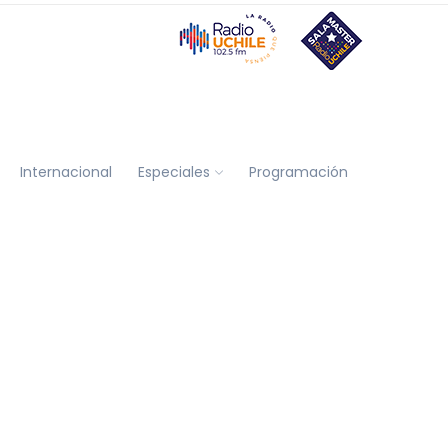
Internacional
Especiales
Programación