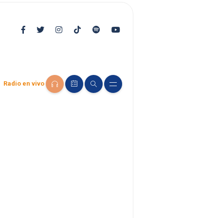
Radio en vivo