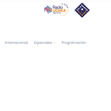
Internacional
Especiales
Programación