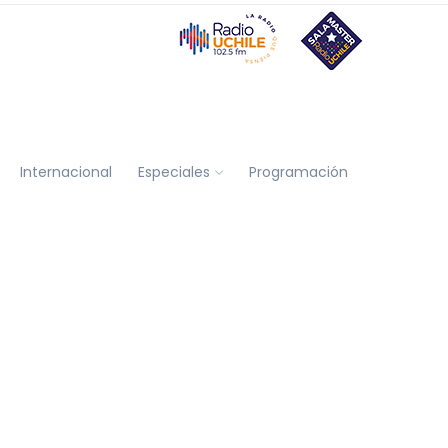
Internacional
Especiales
Programación