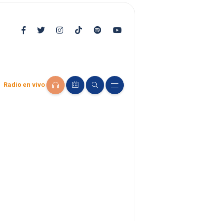
Radio en vivo