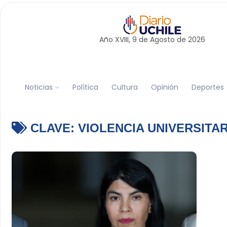
Año XVIII, 9 de
Agosto
de 2026
Noticias
Política
Cultura
Opinión
Deportes
CLAVE:
VIOLENCIA UNIVERSITAR