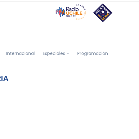
Internacional
Especiales
Programación
IA