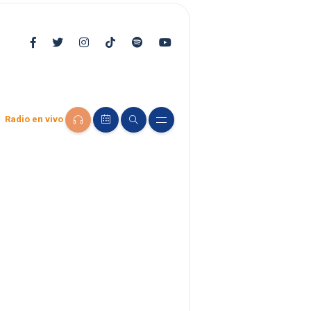
Radio en vivo