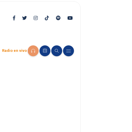
Radio en vivo