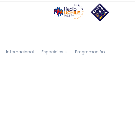
Internacional
Especiales
Programación