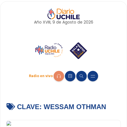
Año XVIII, 9 de
Agosto
de 2026
Radio en vivo
CLAVE:
WESSAM OTHMAN