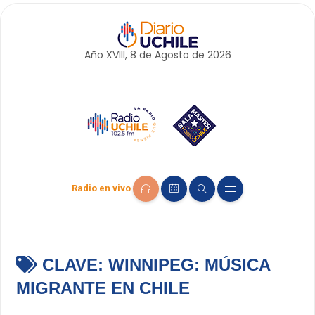
Año XVIII, 8 de
Agosto
de 2026
Radio en vivo
CLAVE:
WINNIPEG: MÚSICA
MIGRANTE EN CHILE