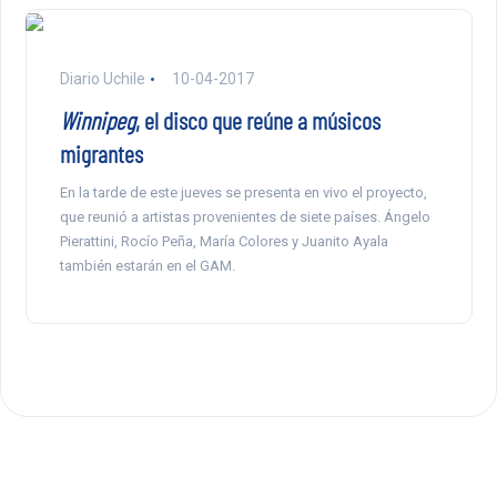
Diario Uchile
10-04-2017
Winnipeg
, el disco que reúne a músicos
migrantes
En la tarde de este jueves se presenta en vivo el proyecto,
que reunió a artistas provenientes de siete países. Ángelo
Pierattini, Rocío Peña, María Colores y Juanito Ayala
también estarán en el GAM.