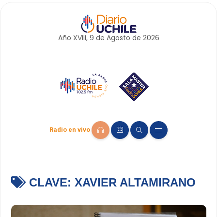
Año XVIII, 9 de
Agosto
de 2026
Radio en vivo
CLAVE:
XAVIER ALTAMIRANO