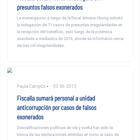
presuntos falsos exonerados
La investigación a cargo de la fiscal Ximena Chong solicitó
la indagación de 71 casos de presuntas irregularidades en
la recepción del beneficio, esto luego de la polémica
suscitada a mediados de 2013, donde se informaron cerca
de tres mil irregularidades.
Paula Campos
03-06-2013
Fiscalía sumará personal a unidad
anticorrupción por casos de falsos
exonerados
Descalificaciones políticas de ida y vuelta han sido la
tónica de las declaraciones emitidas en torno al caso de