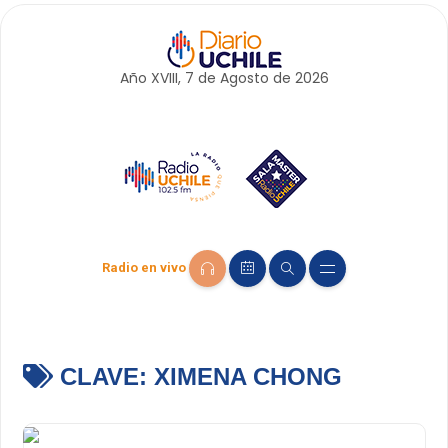
Año XVIII, 7 de
Agosto
de 2026
Radio en vivo
CLAVE:
XIMENA CHONG