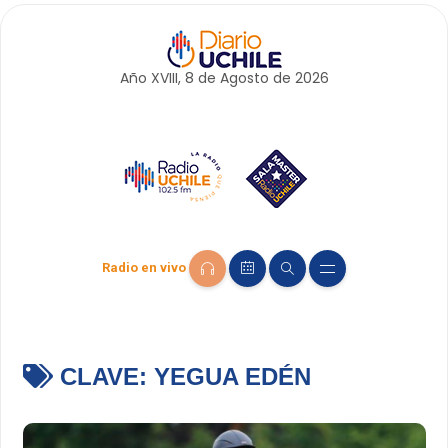
Año XVIII, 8 de
Agosto
de 2026
Radio en vivo
CLAVE:
YEGUA EDÉN