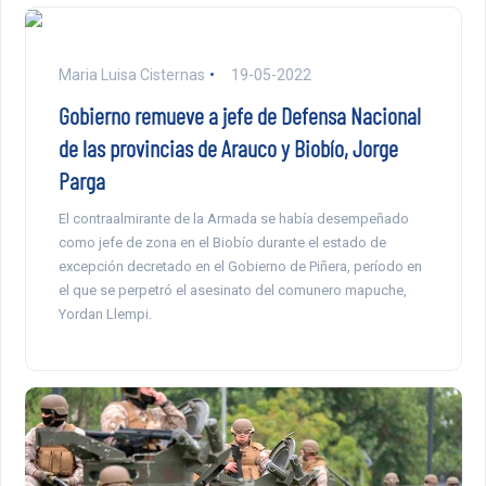
Maria Luisa Cisternas
19-05-2022
Gobierno remueve a jefe de Defensa Nacional
de las provincias de Arauco y Biobío, Jorge
Parga
El contraalmirante de la Armada se había desempeñado
como jefe de zona en el Biobío durante el estado de
excepción decretado en el Gobierno de Piñera, período en
el que se perpetró el asesinato del comunero mapuche,
Yordan Llempi.