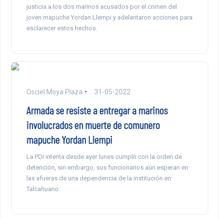
justicia a los dos marinos acusados por el crimen del
joven mapuche Yordan Llempi y adelantaron acciones para
esclarecer estos hechos.
Osciel Moya Plaza
31-05-2022
Armada se resiste a entregar a marinos
involucrados en muerte de comunero
mapuche Yordan Llempi
La PDI intenta desde ayer lunes cumplir con la orden de
detención, sin embargo, sus funcionarios aún esperan en
las afueras de una dependencia de la institución en
Talcahuano.