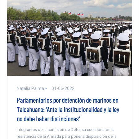
Natalia Palma
01-06-2022
Parlamentarios por detención de marinos en
Talcahuano: “Ante la institucionalidad y la ley
no debe haber distinciones”
Integrantes de la comisión de Defensa cuestionaron la
resistencia de la Armada para poner a disposición de la