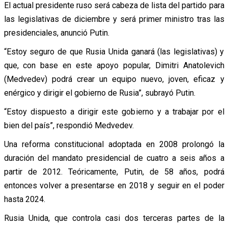
El actual presidente ruso será cabeza de lista del partido para
las legislativas de diciembre y será primer ministro tras las
presidenciales, anunció Putin.
“Estoy seguro de que Rusia Unida ganará (las legislativas) y
que, con base en este apoyo popular, Dimitri Anatolevich
(Medvedev) podrá crear un equipo nuevo, joven, eficaz y
enérgico y dirigir el gobierno de Rusia”, subrayó Putin.
“Estoy dispuesto a dirigir este gobierno y a trabajar por el
bien del país”, respondió Medvedev.
Una reforma constitucional adoptada en 2008 prolongó la
duración del mandato presidencial de cuatro a seis años a
partir de 2012. Teóricamente, Putin, de 58 años, podrá
entonces volver a presentarse en 2018 y seguir en el poder
hasta 2024.
Rusia Unida, que controla casi dos terceras partes de la