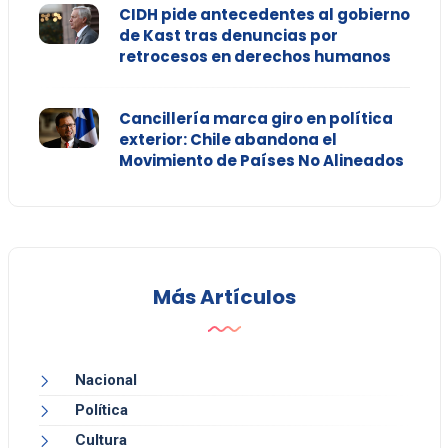
CIDH pide antecedentes al gobierno
de Kast tras denuncias por
retrocesos en derechos humanos
Cancillería marca giro en política
exterior: Chile abandona el
Movimiento de Países No Alineados
Más Artículos
Nacional
Política
Cultura