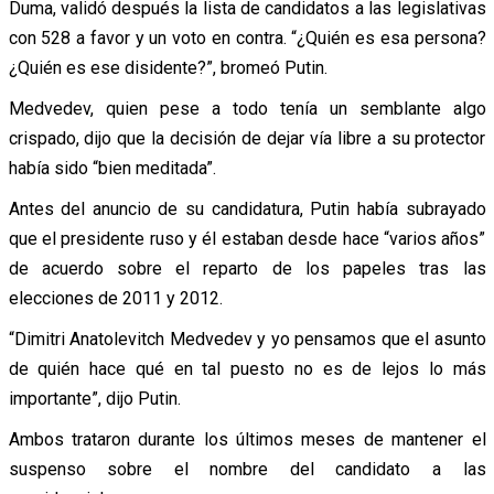
Duma, validó después la lista de candidatos a las legislativas
con 528 a favor y un voto en contra. “¿Quién es esa persona?
¿Quién es ese disidente?”, bromeó Putin.
Medvedev, quien pese a todo tenía un semblante algo
crispado, dijo que la decisión de dejar vía libre a su protector
había sido “bien meditada”.
Antes del anuncio de su candidatura, Putin había subrayado
que el presidente ruso y él estaban desde hace “varios años”
de acuerdo sobre el reparto de los papeles tras las
elecciones de 2011 y 2012.
“Dimitri Anatolevitch Medvedev y yo pensamos que el asunto
de quién hace qué en tal puesto no es de lejos lo más
importante”, dijo Putin.
Ambos trataron durante los últimos meses de mantener el
suspenso sobre el nombre del candidato a las