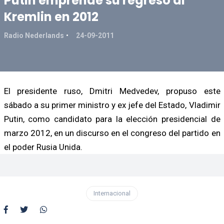
Putin emprende su regreso al
Kremlin en 2012
Radio Nederlands
24-09-2011
El presidente ruso, Dmitri Medvedev, propuso este
sábado a su primer ministro y ex jefe del Estado, Vladimir
Putin, como candidato para la elección presidencial de
marzo 2012, en un discurso en el congreso del partido en
el poder Rusia Unida.
Internacional