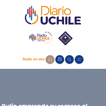
Radio en vivo