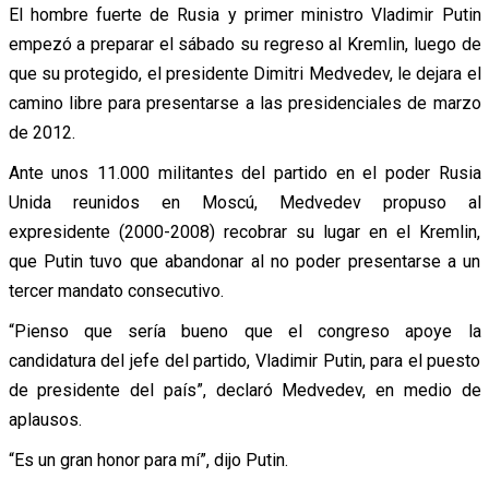
El hombre fuerte de Rusia y primer ministro Vladimir Putin
empezó a preparar el sábado su regreso al Kremlin, luego de
que su protegido, el presidente Dimitri Medvedev, le dejara el
camino libre para presentarse a las presidenciales de marzo
de 2012.
Ante unos 11.000 militantes del partido en el poder Rusia
Unida reunidos en Moscú, Medvedev propuso al
expresidente (2000-2008) recobrar su lugar en el Kremlin,
que Putin tuvo que abandonar al no poder presentarse a un
tercer mandato consecutivo.
“Pienso que sería bueno que el congreso apoye la
candidatura del jefe del partido, Vladimir Putin, para el puesto
de presidente del país”, declaró Medvedev, en medio de
aplausos.
“Es un gran honor para mí”, dijo Putin.