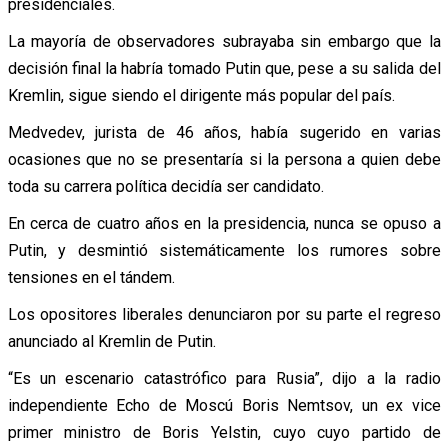
presidenciales.
La mayoría de observadores subrayaba sin embargo que la
decisión final la habría tomado Putin que, pese a su salida del
Kremlin, sigue siendo el dirigente más popular del país.
Medvedev, jurista de 46 años, había sugerido en varias
ocasiones que no se presentaría si la persona a quien debe
toda su carrera política decidía ser candidato.
En cerca de cuatro años en la presidencia, nunca se opuso a
Putin, y desmintió sistemáticamente los rumores sobre
tensiones en el tándem.
Los opositores liberales denunciaron por su parte el regreso
anunciado al Kremlin de Putin.
“Es un escenario catastrófico para Rusia”, dijo a la radio
independiente Echo de Moscú Boris Nemtsov, un ex vice
primer ministro de Boris Yelstin, cuyo cuyo partido de