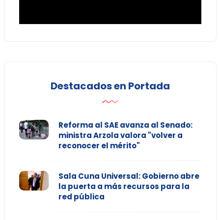
Destacados en Portada
Reforma al SAE avanza al Senado:
ministra Arzola valora "volver a
reconocer el mérito"
Sala Cuna Universal: Gobierno abre
la puerta a más recursos para la
red pública