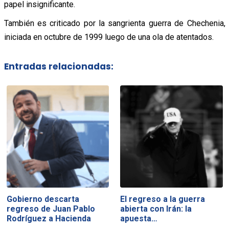
papel insignificante.
También es criticado por la sangrienta guerra de Chechenia,
iniciada en octubre de 1999 luego de una ola de atentados.
Entradas relacionadas:
Gobierno descarta
El regreso a la guerra
regreso de Juan Pablo
abierta con Irán: la
Rodríguez a Hacienda
apuesta…