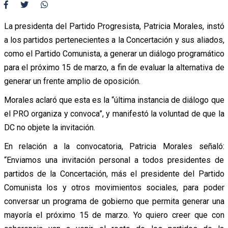
La presidenta del Partido Progresista, Patricia Morales, instó
a los partidos pertenecientes a la Concertación y sus aliados,
como el Partido Comunista, a generar un diálogo programático
para el próximo 15 de marzo, a fin de evaluar la alternativa de
generar un frente amplio de oposición.
Morales aclaró que esta es la “última instancia de diálogo que
el PRO organiza y convoca”, y manifestó la voluntad de que la
DC no objete la invitación.
En relación a la convocatoria, Patricia Morales señaló:
“Enviamos una invitación personal a todos presidentes de
partidos de la Concertación, más el presidente del Partido
Comunista los y otros movimientos sociales, para poder
conversar un programa de gobierno que permita generar una
mayoría el próximo 15 de marzo. Yo quiero creer que con