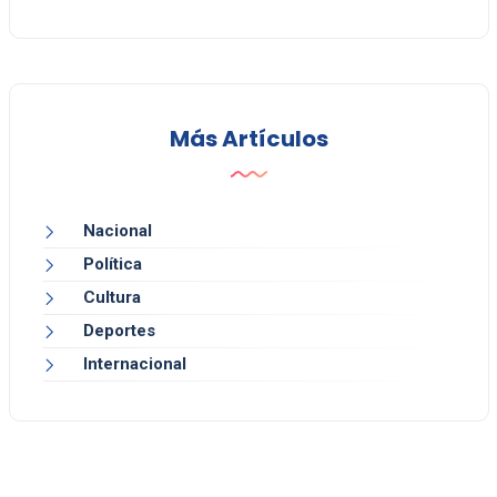
Más Artículos
Nacional
Política
Cultura
Deportes
Internacional