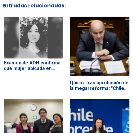
Entradas relacionadas:
Examen de ADN confirma
que mujer ubicada en…
Quiroz tras aprobación de
la megarreforma: "Chile…