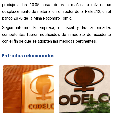
produjo a las 10.05 horas de esta mañana a raíz de un
desplazamiento de material en el sector de la Pala 212, en el
banco 2870 de la Mina Radomiro Tomic.
Según informó la empresa, el fiscal y las autoridades
competentes fueron notificados de inmediato del accidente
con el fin de que se adopten las medidas pertinentes.
Entradas relacionadas: