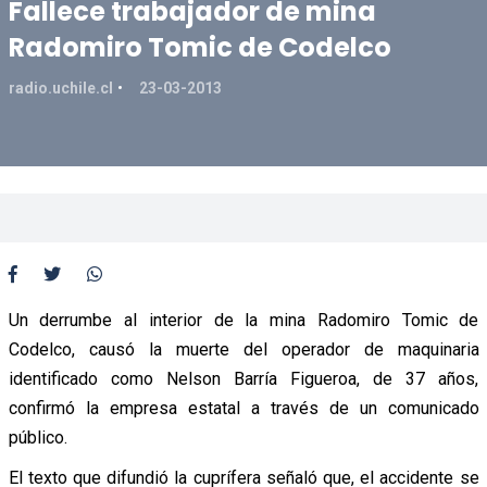
Fallece trabajador de mina
Radomiro Tomic de Codelco
radio.uchile.cl
23-03-2013
Un derrumbe al interior de la mina Radomiro Tomic de
Codelco, causó la muerte del operador de maquinaria
identificado como Nelson Barría Figueroa, de 37 años,
confirmó la empresa estatal a través de un comunicado
público.
El texto que difundió la cuprífera señaló que, el accidente se