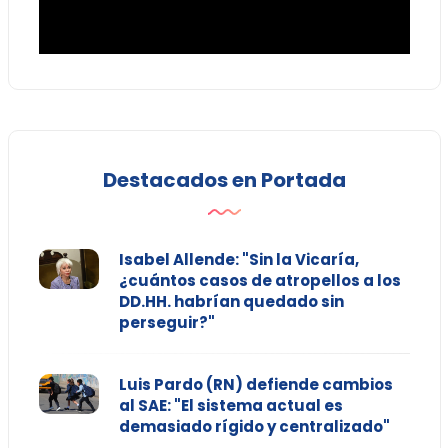
Destacados en Portada
Isabel Allende: "Sin la Vicaría,
¿cuántos casos de atropellos a los
DD.HH. habrían quedado sin
perseguir?"
Luis Pardo (RN) defiende cambios
al SAE: "El sistema actual es
demasiado rígido y centralizado"