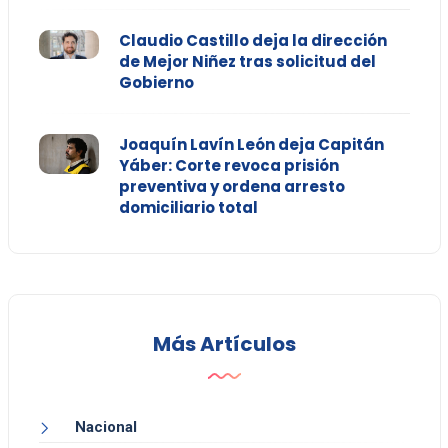
Claudio Castillo deja la dirección
de Mejor Niñez tras solicitud del
Gobierno
Joaquín Lavín León deja Capitán
Yáber: Corte revoca prisión
preventiva y ordena arresto
domiciliario total
Más Artículos
Nacional