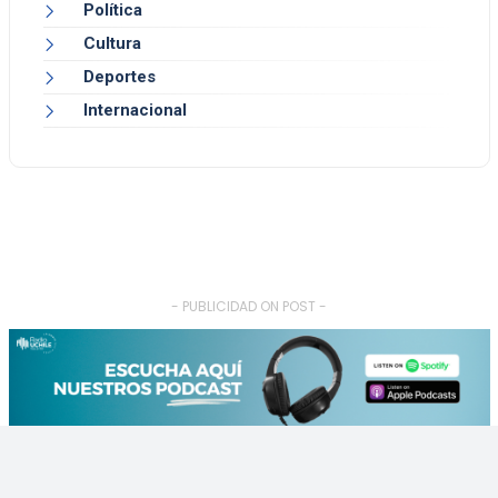
Política
Cultura
Deportes
Internacional
- PUBLICIDAD ON POST -