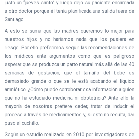
justo un “jueves santo” y luego dejó su paciente encargada
a otro doctor porque él tenía planificada una salida fuera de
Santiago.
A esto se suma que las madres queremos lo mejor para
nuestros hijos y no haríamos nada que los pusiera en
riesgo. Por ello preferimos seguir las recomendaciones de
los médicos ante argumentos como que es peligroso
esperar que se produzca un parto natural más allá de las 40
semanas de gestación, que el tamaño del bebé es
demasiado grande o que se le está acabando el líquido
amniótico. ¿Cómo puede corroborar esa información alguien
que no ha estudiado medicina ni obstetricia? Ante ello la
mayoría de nosotras prefiere ceder, tratar de inducir el
proceso a través de medicamentos y, si esto no resulta, dar
paso al cuchillo.
Según un estudio realizado en 2010 por investigadores de