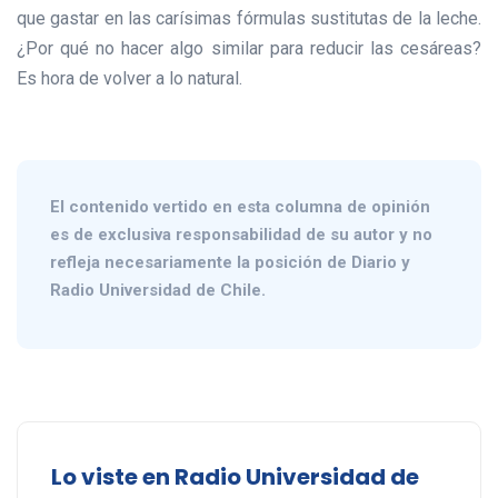
que gastar en las carísimas fórmulas sustitutas de la leche.
¿Por qué no hacer algo similar para reducir las cesáreas?
Es hora de volver a lo natural.
El contenido vertido en esta columna de opinión
es de exclusiva responsabilidad de su autor y no
refleja necesariamente la posición de Diario y
Radio Universidad de Chile.
Lo viste en Radio Universidad de