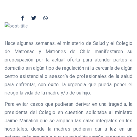
Hace algunas semanas, el ministerio de Salud y el Colegio
de Matronas y Matrones de Chile manifestaron su
preocupación por la actual oferta para atender partos a
domicilio sin algún tipo de regulación ni la cercanía de algún
centro asistencial o asesoría de profesionales de la salud
para enfrentar, con éxito, la urgencia que pueda poner el
riesgo la vida de la madre y/o de su hijo.
Para evitar casos que pudieran derivar en una tragedia, la
presidenta del Colegio en cuestión solicitaba al ministro
Jaime Mañalich que se amplíen las salas integrales en los
hospitales, donde la madres pudieran dar a luz en un