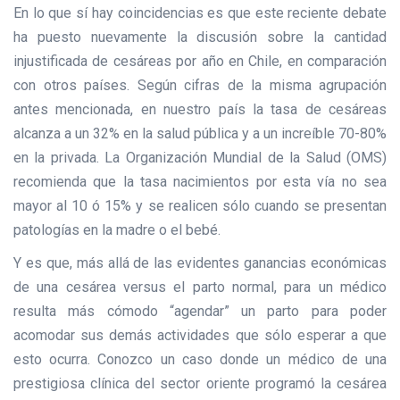
En lo que sí hay coincidencias es que este reciente debate
ha puesto nuevamente la discusión sobre la cantidad
injustificada de cesáreas por año en Chile, en comparación
con otros países. Según cifras de la misma agrupación
antes mencionada, en nuestro país la tasa de cesáreas
alcanza a un 32% en la salud pública y a un increíble 70-80%
en la privada. La Organización Mundial de la Salud (OMS)
recomienda que la tasa nacimientos por esta vía no sea
mayor al 10 ó 15% y se realicen sólo cuando se presentan
patologías en la madre o el bebé.
Y es que, más allá de las evidentes ganancias económicas
de una cesárea versus el parto normal, para un médico
resulta más cómodo “agendar” un parto para poder
acomodar sus demás actividades que sólo esperar a que
esto ocurra. Conozco un caso donde un médico de una
prestigiosa clínica del sector oriente programó la cesárea