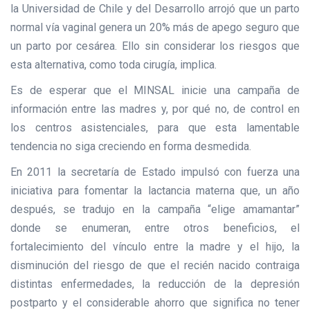
la Universidad de Chile y del Desarrollo arrojó que un parto
normal vía vaginal genera un 20% más de apego seguro que
un parto por cesárea. Ello sin considerar los riesgos que
esta alternativa, como toda cirugía, implica.
Es de esperar que el MINSAL inicie una campaña de
información entre las madres y, por qué no, de control en
los centros asistenciales, para que esta lamentable
tendencia no siga creciendo en forma desmedida.
En 2011 la secretaría de Estado impulsó con fuerza una
iniciativa para fomentar la lactancia materna que, un año
después, se tradujo en la campaña “elige amamantar”
donde se enumeran, entre otros beneficios, el
fortalecimiento del vínculo entre la madre y el hijo, la
disminución del riesgo de que el recién nacido contraiga
distintas enfermedades, la reducción de la depresión
postparto y el considerable ahorro que significa no tener