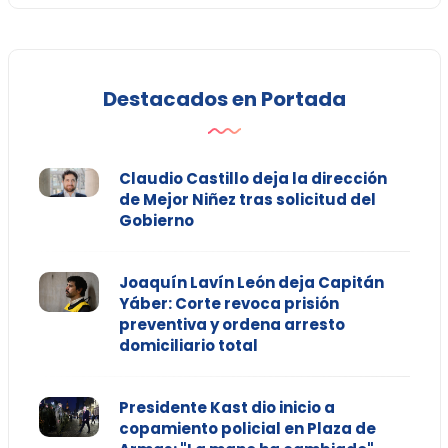
Destacados en Portada
Claudio Castillo deja la dirección
de Mejor Niñez tras solicitud del
Gobierno
Joaquín Lavín León deja Capitán
Yáber: Corte revoca prisión
preventiva y ordena arresto
domiciliario total
Presidente Kast dio inicio a
copamiento policial en Plaza de