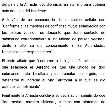
del país y la Armada decidió iniciar un sumario para obtener
más detalles del incidente.
A través de un comunicado, la institución señaló que
“Conforme a las medidas de confianza mutua establecida con
los países vecinos, se descartó que dicho contacto de
submarino correspondiera a una unidad de países vecinos.
Junto a ello, se dio conocimiento a las Autoridades
Nacionales correspondientes”.
El texto añade que “conforme a la legislación internacional
que establece el Derecho del Mar, una unidad del tipo
submarino está facultada para transitar sumergido, sin
detenerse ni ingresar al Mar Territorial, a lo cual se dio
estricto cumplimiento”.
Finalmente la Armada concluye su declaración señalando que
“los medios navales chilenos, cuentan con sistemas de