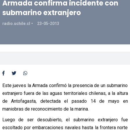
Armada confirma incidente con
submarino extranjero
radio.uchile.cl
23-05-2013
Este jueves la Armada confirmó la presencia de un submarino
extranjero fuera de las aguas territoriales chilenas, a la altura
de Antofagasta, detectada el pasado 14 de mayo en
maniobras de reconocimiento de la marina.
Luego de ser descubierto, el submarino extranjero fue
escoltado por embarcaciones navales hasta la frontera norte