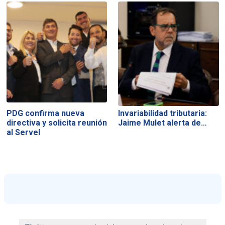
PDG confirma nueva
Invariabilidad tributaria:
directiva y solicita reunión
Jaime Mulet alerta de…
al Servel