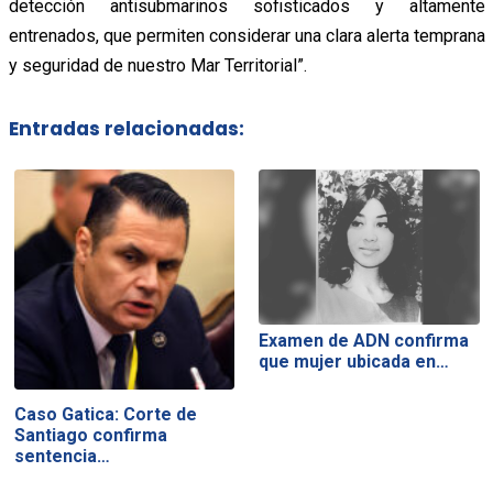
detección antisubmarinos sofisticados y altamente
entrenados, que permiten considerar una clara alerta temprana
y seguridad de nuestro Mar Territorial”.
Entradas relacionadas:
Examen de ADN confirma
que mujer ubicada en…
Caso Gatica: Corte de
Santiago confirma
sentencia…