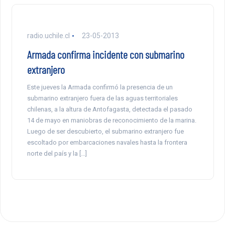
radio.uchile.cl
23-05-2013
Armada confirma incidente con submarino
extranjero
Este jueves la Armada confirmó la presencia de un
submarino extranjero fuera de las aguas territoriales
chilenas, a la altura de Antofagasta, detectada el pasado
14 de mayo en maniobras de reconocimiento de la marina.
Luego de ser descubierto, el submarino extranjero fue
escoltado por embarcaciones navales hasta la frontera
norte del país y la […]