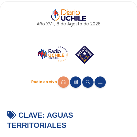
Año XVIII, 8 de
Agosto
de 2026
Radio en vivo
CLAVE:
AGUAS
TERRITORIALES