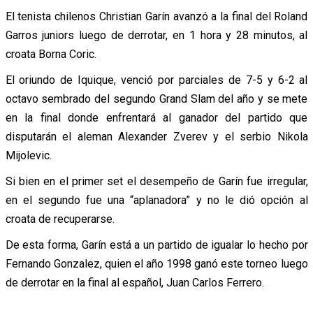
El tenista chilenos Christian Garín avanzó a la final del Roland
Garros juniors luego de derrotar, en 1 hora y 28 minutos, al
croata Borna Coric.
El oriundo de Iquique, venció por parciales de 7-5 y 6-2 al
octavo sembrado del segundo Grand Slam del año y se mete
en la final donde enfrentará al ganador del partido que
disputarán el aleman Alexander Zverev y el serbio Nikola
Mijolevic.
Si bien en el primer set el desempeño de Garín fue irregular,
en el segundo fue una “aplanadora” y no le dió opción al
croata de recuperarse.
De esta forma, Garín está a un partido de igualar lo hecho por
Fernando Gonzalez, quien el año 1998 ganó este torneo luego
de derrotar en la final al español, Juan Carlos Ferrero.