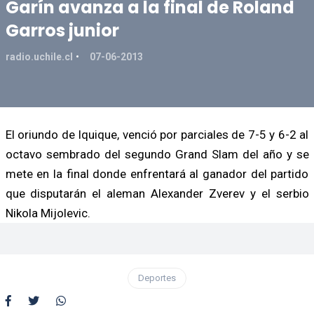
Garín avanza a la final de Roland
Garros junior
radio.uchile.cl
07-06-2013
El oriundo de Iquique, venció por parciales de 7-5 y 6-2 al
octavo sembrado del segundo Grand Slam del año y se
mete en la final donde enfrentará al ganador del partido
que disputarán el aleman Alexander Zverev y el serbio
Nikola Mijolevic.
Deportes