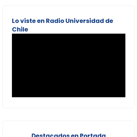
Lo viste en Radio Universidad de
Chile
Destacados en Portada