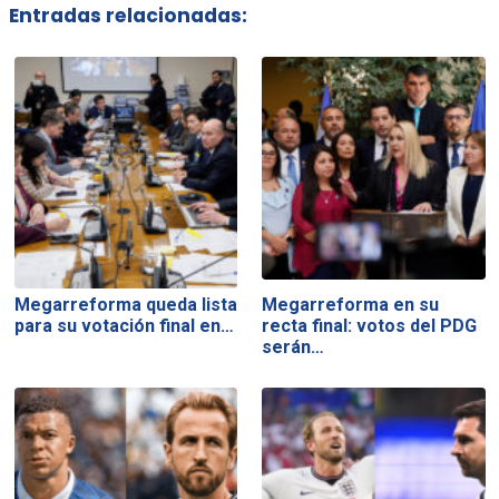
Entradas relacionadas:
Megarreforma queda lista
Megarreforma en su
para su votación final en…
recta final: votos del PDG
serán…