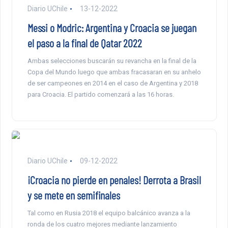
Diario UChile
13-12-2022
Messi o Modric: Argentina y Croacia se juegan
el paso a la final de Qatar 2022
Ambas selecciones buscarán su revancha en la final de la
Copa del Mundo luego que ambas fracasaran en su anhelo
de ser campeones en 2014 en el caso de Argentina y 2018
para Croacia. El partido comenzará a las 16 horas.
Diario UChile
09-12-2022
¡Croacia no pierde en penales! Derrota a Brasil
y se mete en semifinales
Tal como en Rusia 2018 el equipo balcánico avanza a la
ronda de los cuatro mejores mediante lanzamiento