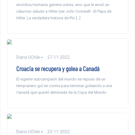
encíclica Humanis generis unitas; sino que le envió un
caluroso saludo a Hitler (ver John Cornwell.- El Papa de
Hitler. La verdadera historia de Pío […]
Diario UChile
27-11-2022
Croacia se recupera y golea a Canadá
El vigente subcampeón del mundo se repuso de un
tempranero gol en contra para terminar goleando a una
Canadá que quedó eliminada de la Copa del Mundo.
Diario UChile
23-11-2022