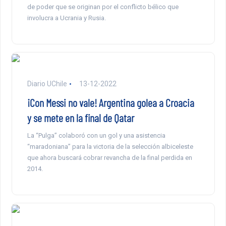
de poder que se originan por el conflicto bélico que
involucra a Ucrania y Rusia.
Diario UChile
13-12-2022
¡Con Messi no vale! Argentina golea a Croacia
y se mete en la final de Qatar
La “Pulga” colaboró con un gol y una asistencia
“maradoniana” para la victoria de la selección albiceleste
que ahora buscará cobrar revancha de la final perdida en
2014.