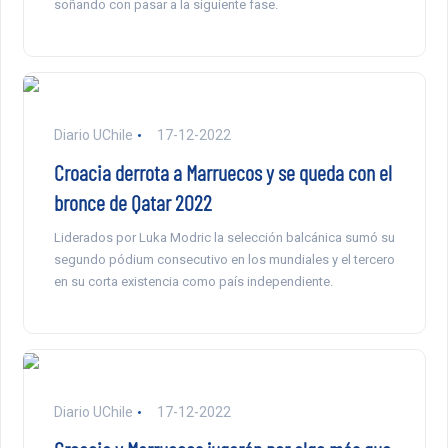
soñando con pasar a la siguiente fase.
Diario UChile
17-12-2022
Croacia derrota a Marruecos y se queda con el
bronce de Qatar 2022
Liderados por Luka Modric la selección balcánica sumó su
segundo pódium consecutivo en los mundiales y el tercero
en su corta existencia como país independiente.
Diario UChile
17-12-2022