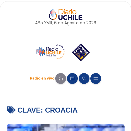
Año XVIII, 6 de
Agosto
de 2026
Radio en vivo
CLAVE:
CROACIA