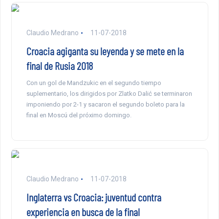
Claudio Medrano
11-07-2018
Croacia agiganta su leyenda y se mete en la
final de Rusia 2018
Con un gol de Mandzukic en el segundo tiempo
suplementario, los dirigidos por Zlatko Dalić se terminaron
imponiendo por 2-1 y sacaron el segundo boleto para la
final en Moscú del próximo domingo.
Claudio Medrano
11-07-2018
Inglaterra vs Croacia: juventud contra
experiencia en busca de la final