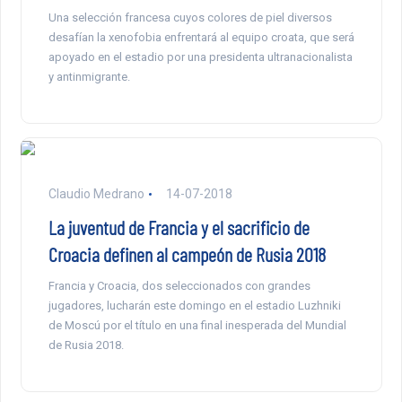
Una selección francesa cuyos colores de piel diversos
desafían la xenofobia enfrentará al equipo croata, que será
apoyado en el estadio por una presidenta ultranacionalista
y antinmigrante.
Claudio Medrano
14-07-2018
La juventud de Francia y el sacrificio de
Croacia definen al campeón de Rusia 2018
Francia y Croacia, dos seleccionados con grandes
jugadores, lucharán este domingo en el estadio Luzhniki
de Moscú por el título en una final inesperada del Mundial
de Rusia 2018.