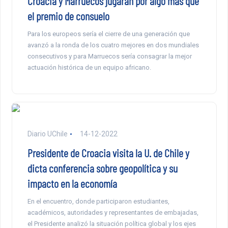
Croacia y Marruecos jugarán por algo más que
el premio de consuelo
Para los europeos sería el cierre de una generación que
avanzó a la ronda de los cuatro mejores en dos mundiales
consecutivos y para Marruecos sería consagrar la mejor
actuación histórica de un equipo africano.
Diario UChile
14-12-2022
Presidente de Croacia visita la U. de Chile y
dicta conferencia sobre geopolítica y su
impacto en la economía
En el encuentro, donde participaron estudiantes,
académicos, autoridades y representantes de embajadas,
el Presidente analizó la situación política global y los ejes