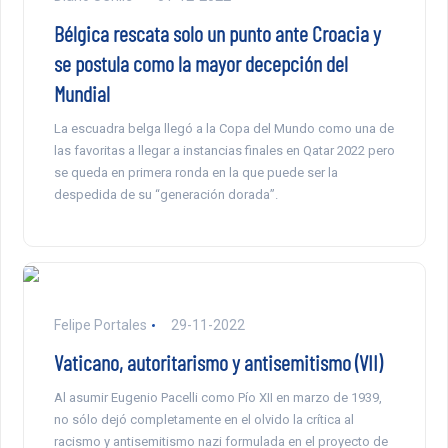
Bélgica rescata solo un punto ante Croacia y
se postula como la mayor decepción del
Mundial
La escuadra belga llegó a la Copa del Mundo como una de
las favoritas a llegar a instancias finales en Qatar 2022 pero
se queda en primera ronda en la que puede ser la
despedida de su “generación dorada”.
Felipe Portales
29-11-2022
Vaticano, autoritarismo y antisemitismo (VII)
Al asumir Eugenio Pacelli como Pío XII en marzo de 1939,
no sólo dejó completamente en el olvido la crítica al
racismo y antisemitismo nazi formulada en el proyecto de