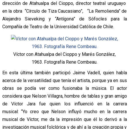
dirección de Atahualpa del Cioppo, director teatral uruguayo
en la obra “Círculo de Tiza Caucasiano”, “La Remolienda” de
Alejandro Sieveking y “Antígona” de Sófocles para la
Compañía de Teatro de la Universidad Católica de Chile.
Víctor con Atahualpa del Cioppo y Marés González,
1963. Fotografía Rene Combeau.
En esta última también participó Jaime Vadell, quien habla
acerca de la versatilidad que tenía el artista, porque ya en sus
obras se podía ver como fusionaba la música. El actor
considera que Nelson Villagra, hombre de tablas y gran amigo
de Víctor Jara fue quien los influenció en la carrera
musical: “Yo creo que Nelson influyó mucho en la carrera
musical de Víctor, me da la impresión que él lo derivó a la
investigación musical folclórica y de ahí a la creación propia y