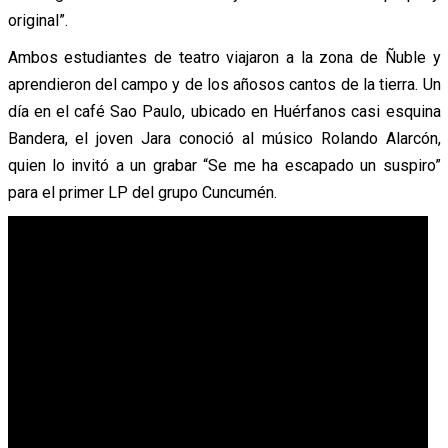
original”.
Ambos estudiantes de teatro viajaron a la zona de Ñuble y
aprendieron del campo y de los añosos cantos de la tierra. Un
día en el café Sao Paulo, ubicado en Huérfanos casi esquina
Bandera, el joven Jara conoció al músico Rolando Alarcón,
quien lo invitó a un grabar “Se me ha escapado un suspiro”
para el primer LP del grupo Cuncumén.