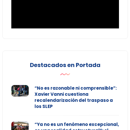
Destacados en Portada
“No es razonable ni comprensible”:
Xavier Vanni cuestiona
recalendarización del traspaso a
los SLEP
“Ya no es un fenómeno excepcional,