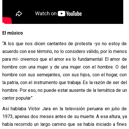
El músico
“A los que nos dicen cantantes de protesta -yo no estoy de
acuerdo con ese término, no lo considero válido, por lo menos
para mí- creemos que el amor es lo fundamental. El amor de
hombre con una mujer y de una mujer con el hombre. O del
hombre con sus semejantes, con sus hijos, con el hogar, con
la patria, con el instrumento que trabaja. Es la razón de ser del
hombre. Por eso, no puede estar ausente de la temática de un
cantor popular”.
Así hablaba Víctor Jara en la televisión peruana en julio de
1973, apenas dos meses antes de su muerte. A esa altura, ya
había recorrido un largo camino que se había iniciado a fines