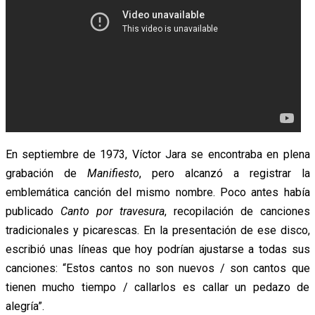
En septiembre de 1973, Víctor Jara se encontraba en plena
grabación de
Manifiesto
, pero alcanzó a registrar la
emblemática canción del mismo nombre. Poco antes había
publicado
Canto por travesura
, recopilación de canciones
tradicionales y picarescas. En la presentación de ese disco,
escribió unas líneas que hoy podrían ajustarse a todas sus
canciones: “Estos cantos no son nuevos / son cantos que
tienen mucho tiempo / callarlos es callar un pedazo de
alegría”.