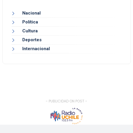
Nacional
Política
Cultura
Deportes
Internacional
- PUBLICIDAD ON POST -