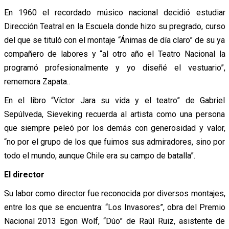
En 1960 el recordado músico nacional decidió estudiar
Dirección Teatral en la Escuela donde hizo su pregrado, curso
del que se tituló con el montaje “Ánimas de día claro” de su ya
compañero de labores y “al otro año el Teatro Nacional la
programó profesionalmente y yo diseñé el vestuario”,
rememora Zapata..
En el libro “Víctor Jara su vida y el teatro” de Gabriel
Sepúlveda, Sieveking recuerda al artista como una persona
que siempre peleó por los demás con generosidad y valor,
“no por el grupo de los que fuimos sus admiradores, sino por
todo el mundo, aunque Chile era su campo de batalla”.
El director
Su labor como director fue reconocida por diversos montajes,
entre los que se encuentra: “Los Invasores”, obra del Premio
Nacional 2013 Egon Wolf, “Dúo” de Raúl Ruiz, asistente de