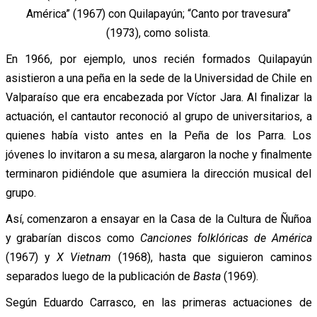
América” (1967) con Quilapayún; “Canto por travesura”
(1973), como solista.
En 1966, por ejemplo, unos recién formados Quilapayún
asistieron a una peña en la sede de la Universidad de Chile en
Valparaíso que era encabezada por Víctor Jara. Al finalizar la
actuación, el cantautor reconoció al grupo de universitarios, a
quienes había visto antes en la Peña de los Parra. Los
jóvenes lo invitaron a su mesa, alargaron la noche y finalmente
terminaron pidiéndole que asumiera la dirección musical del
grupo.
Así, comenzaron a ensayar en la Casa de la Cultura de Ñuñoa
y grabarían discos como
Canciones folklóricas de América
(1967) y
X Vietnam
(1968), hasta que siguieron caminos
separados luego de la publicación de
Basta
(1969).
Según Eduardo Carrasco, en las primeras actuaciones de