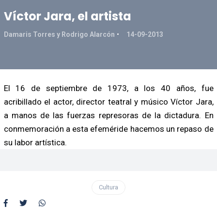
Víctor Jara, el artista
Damaris Torres y Rodrigo Alarcón
14-09-2013
El 16 de septiembre de 1973, a los 40 años, fue
acribillado el actor, director teatral y músico Víctor Jara,
a manos de las fuerzas represoras de la dictadura. En
conmemoración a esta efeméride hacemos un repaso de
su labor artística.
Cultura