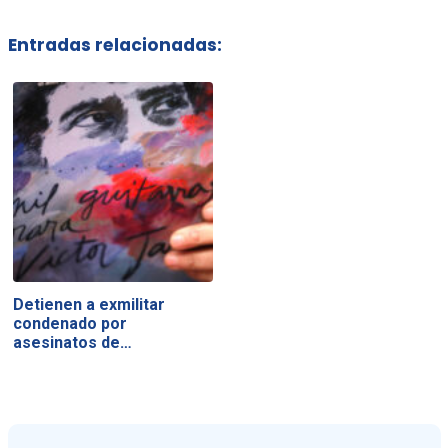
Entradas relacionadas:
Detienen a exmilitar
condenado por
asesinatos de…