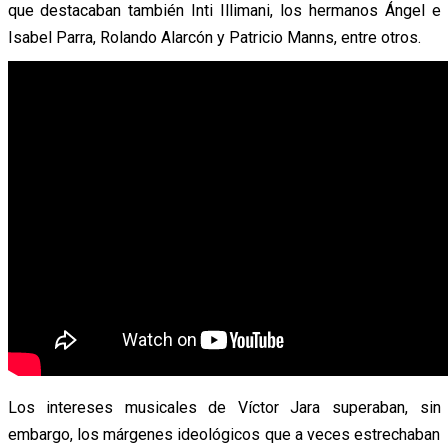
que destacaban también Inti Illimani, los hermanos Ángel e
Isabel Parra, Rolando Alarcón y Patricio Manns, entre otros.
Los intereses musicales de Víctor Jara superaban, sin
embargo, los márgenes ideológicos que a veces estrechaban