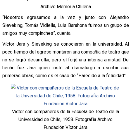
Archivo Memoria Chilena
“Nosotros egresamos a la vez y junto con Alejandro
Sieveking, Tomás Vidiella, Luis Barahona fuimos un grupo de
amigos muy compinches”, cuenta.
Víctor Jara y Sieveking se conocieron en la universidad. Al
poco tiempo del egreso montaron una compañía de teatro que
no se logró desarrollar, pero sí forjó una intensa amistad. De
hecho fue Jara quien instó al dramaturgo a escribir sus
primeras obras, como es el caso de “Parecido a la felicidad”.
Víctor con compañeros de la Escuela de Teatro de la
Universidad de Chile, 1958. Fotografía Archivo
Fundación Víctor Jara