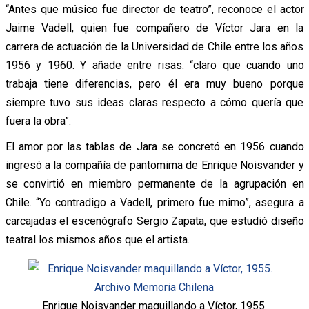
“Antes que músico fue director de teatro”, reconoce el actor
Jaime Vadell, quien fue compañero de Víctor Jara en la
carrera de actuación de la Universidad de Chile entre los años
1956 y 1960. Y añade entre risas: “claro que cuando uno
trabaja tiene diferencias, pero él era muy bueno porque
siempre tuvo sus ideas claras respecto a cómo quería que
fuera la obra”.
El amor por las tablas de Jara se concretó en 1956 cuando
ingresó a la compañía de pantomima de Enrique Noisvander y
se convirtió en miembro permanente de la agrupación en
Chile. “Yo contradigo a Vadell, primero fue mimo”, asegura a
carcajadas el escenógrafo Sergio Zapata, que estudió diseño
teatral los mismos años que el artista.
Enrique Noisvander maquillando a Víctor, 1955.