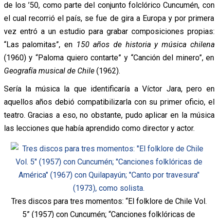
de los ’50, como parte del conjunto folclórico Cuncumén, con
el cual recorrió el país, se fue de gira a Europa y por primera
vez entró a un estudio para grabar composiciones propias:
“Las palomitas”, en
150 años de historia y música chilena
(1960) y “Paloma quiero contarte” y “Canción del minero”, en
Geografía musical de Chile
(1962).
Sería la música la que identificaría a Víctor Jara, pero en
aquellos años debió compatibilizarla con su primer oficio, el
teatro. Gracias a eso, no obstante, pudo aplicar en la música
las lecciones que había aprendido como director y actor.
Tres discos para tres momentos: “El folklore de Chile Vol.
5” (1957) con Cuncumén; “Canciones folklóricas de