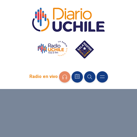
Radio en vivo